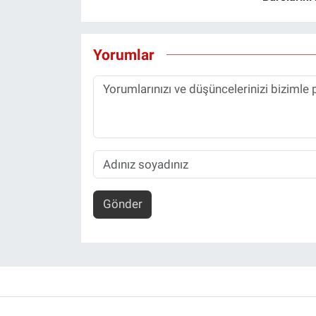
Yorumlar
Gönder