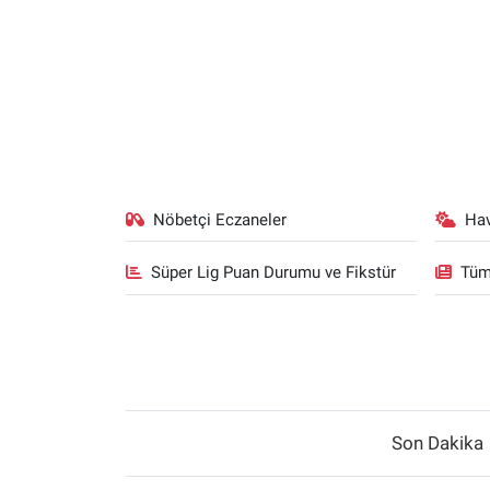
Nöbetçi Eczaneler
Ha
Süper Lig Puan Durumu ve Fikstür
Tüm
Son Dakika