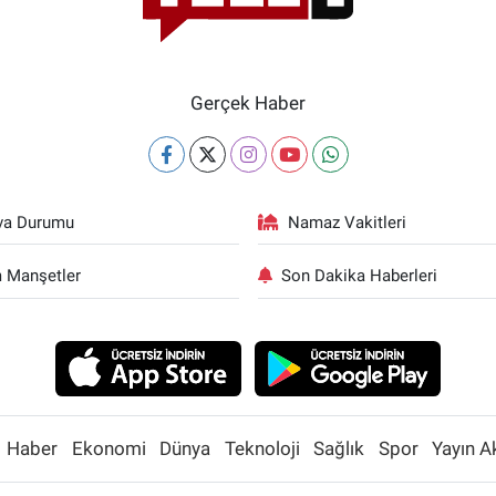
Gerçek Haber
va Durumu
Namaz Vakitleri
 Manşetler
Son Dakika Haberleri
Haber
Ekonomi
Dünya
Teknoloji
Sağlık
Spor
Yayın A