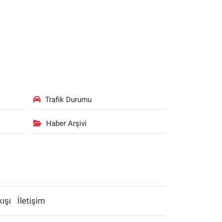
Trafik Durumu
Haber Arşivi
kışı
İletişim