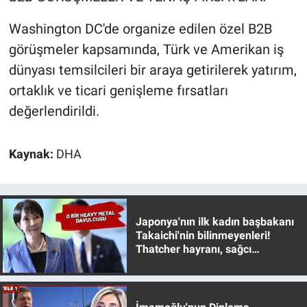
Washington DC'de organize edilen özel B2B
görüşmeler kapsamında, Türk ve Amerikan iş
dünyası temsilcileri bir araya getirilerek yatırım,
ortaklık ve ticari genişleme fırsatları
değerlendirildi.
Kaynak:
DHA
Japonya'nın ilk kadın başbakanı
Takaichi'nin bilinmeyenleri!
Thatcher hayranı, sağcı
muhafazakar