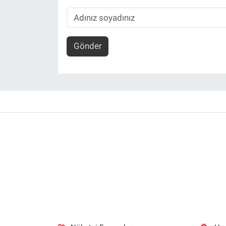
Gönder