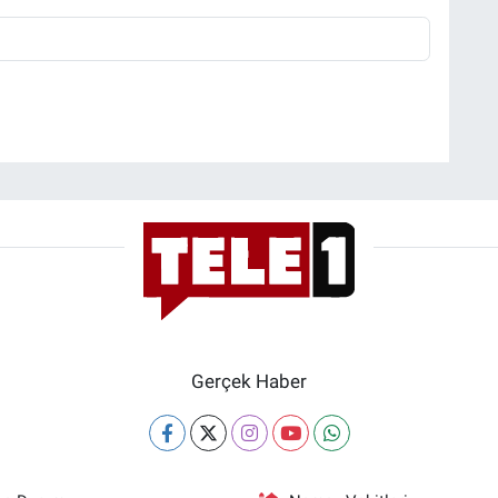
Gerçek Haber