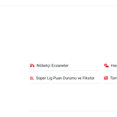
Nöbetçi Eczaneler
Ha
Süper Lig Puan Durumu ve Fikstür
Tüm