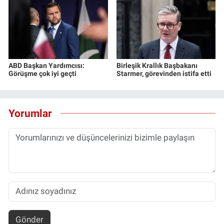
ABD Başkan Yardımcısı:
Birleşik Krallık Başbakanı
Görüşme çok iyi geçti
Starmer, görevinden istifa etti
Yorumlar
Gönder