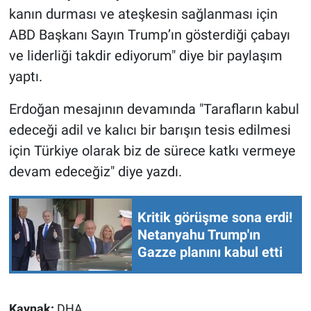
kanın durması ve ateşkesin sağlanması için
ABD Başkanı Sayın Trump’ın gösterdiği çabayı
ve liderliği takdir ediyorum" diye bir paylaşım
yaptı.
Erdoğan mesajının devamında "Tarafların kabul
edeceği adil ve kalıcı bir barışın tesis edilmesi
için Türkiye olarak biz de sürece katkı vermeye
devam edeceğiz" diye yazdı.
Kritik görüşme sona erdi!
Netanyahu Trump'ın
Gazze planını kabul etti
Kaynak:
DHA