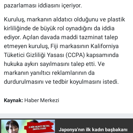
pazarlaması iddiasını içeriyor.
Kuruluş, markanın aldatıcı olduğunu ve plastik
kirliliğinde de büyük rol oynadığını da iddia
ediyor. Açılan davada maddi tazminat talep
etmeyen kuruluş, Fiji markasının Kaliforniya
Tüketici Gizliliği Yasası (CCPA) kapsamında
hukuka aykırı sayılmasını talep etti. Ve
markanın yanıltıcı reklamlarının da
durdurulmasını ve tedbir koyulmasını istedi.
Kaynak:
Haber Merkezi
Japonya'nın ilk kadın başbakanı