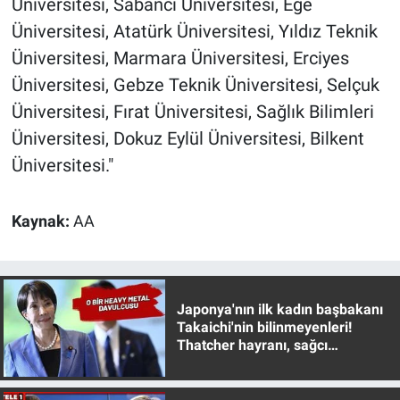
Üniversitesi, Sabancı Üniversitesi, Ege
Üniversitesi, Atatürk Üniversitesi, Yıldız Teknik
Üniversitesi, Marmara Üniversitesi, Erciyes
Üniversitesi, Gebze Teknik Üniversitesi, Selçuk
Üniversitesi, Fırat Üniversitesi, Sağlık Bilimleri
Üniversitesi, Dokuz Eylül Üniversitesi, Bilkent
Üniversitesi."
Kaynak:
AA
Japonya'nın ilk kadın başbakanı
Takaichi'nin bilinmeyenleri!
Thatcher hayranı, sağcı
muhafazakar