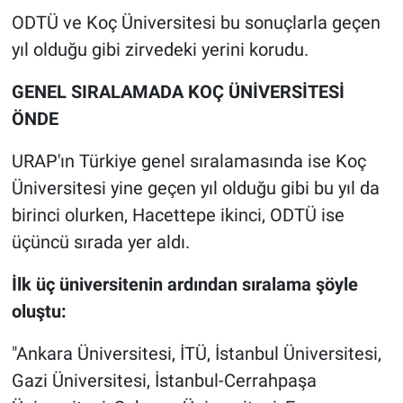
ODTÜ ve Koç Üniversitesi bu sonuçlarla geçen
yıl olduğu gibi zirvedeki yerini korudu.
GENEL SIRALAMADA KOÇ ÜNİVERSİTESİ
ÖNDE
URAP'ın Türkiye genel sıralamasında ise Koç
Üniversitesi yine geçen yıl olduğu gibi bu yıl da
birinci olurken, Hacettepe ikinci, ODTÜ ise
üçüncü sırada yer aldı.
İlk üç üniversitenin ardından sıralama şöyle
oluştu:
"Ankara Üniversitesi, İTÜ, İstanbul Üniversitesi,
Gazi Üniversitesi, İstanbul-Cerrahpaşa