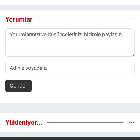
Yorumlar
Gönder
Yükleniyor...