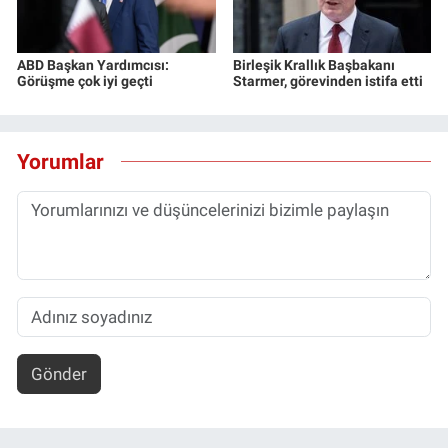
ABD Başkan Yardımcısı:
Birleşik Krallık Başbakanı
Görüşme çok iyi geçti
Starmer, görevinden istifa etti
Yorumlar
Gönder