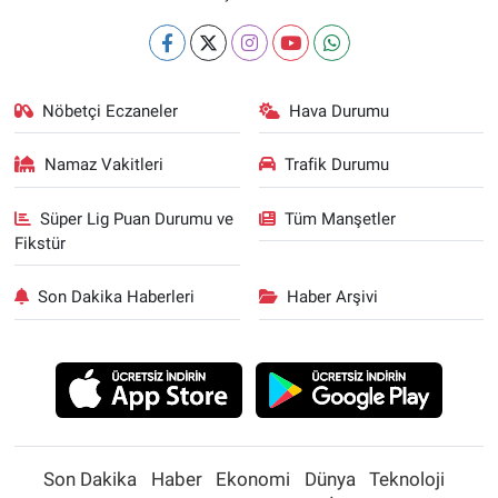
Nöbetçi Eczaneler
Hava Durumu
Namaz Vakitleri
Trafik Durumu
Süper Lig Puan Durumu ve
Tüm Manşetler
Fikstür
Son Dakika Haberleri
Haber Arşivi
Son Dakika
Haber
Ekonomi
Dünya
Teknoloji