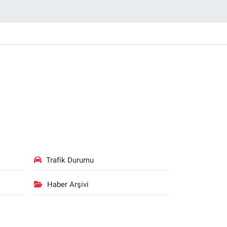
Trafik Durumu
Haber Arşivi