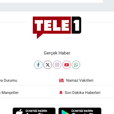
Gerçek Haber
va Durumu
Namaz Vakitleri
 Manşetler
Son Dakika Haberleri