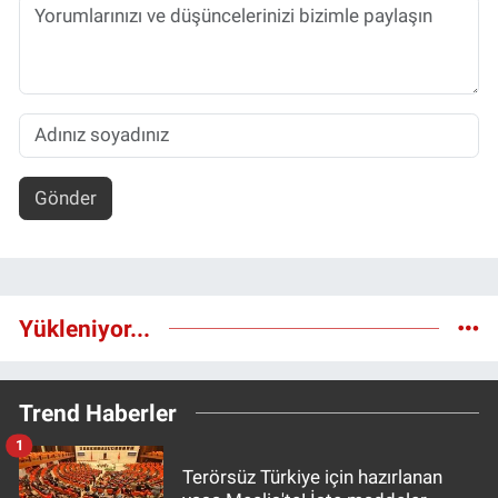
Gönder
Yükleniyor...
Trend Haberler
1
Terörsüz Türkiye için hazırlanan