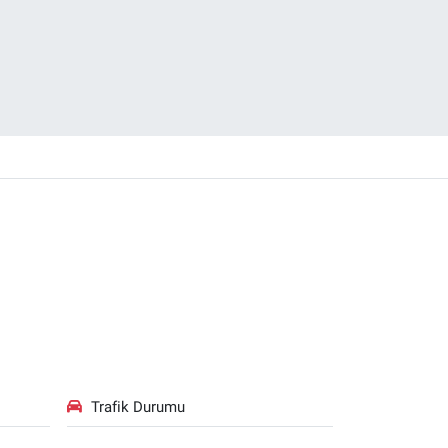
Trafik Durumu