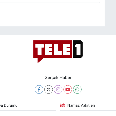
Gerçek Haber
va Durumu
Namaz Vakitleri