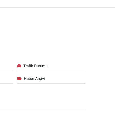
Trafik Durumu
Haber Arşivi