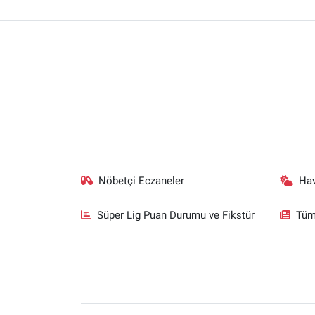
Nöbetçi Eczaneler
Ha
Süper Lig Puan Durumu ve Fikstür
Tüm