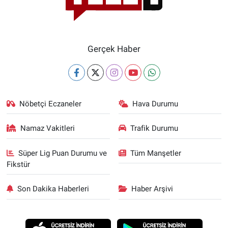
Gerçek Haber
Nöbetçi Eczaneler
Hava Durumu
Namaz Vakitleri
Trafik Durumu
Süper Lig Puan Durumu ve
Tüm Manşetler
Fikstür
Son Dakika Haberleri
Haber Arşivi