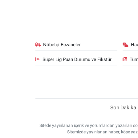
Nöbetçi Eczaneler
Ha
Süper Lig Puan Durumu ve Fikstür
Tüm
Son Dakika
Sitede yayınlanan içerik ve yorumlardan yazarları sor
Sitemizde yayınlanan haber, köşe yazı