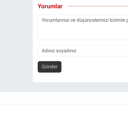
Yorumlar
Gönder