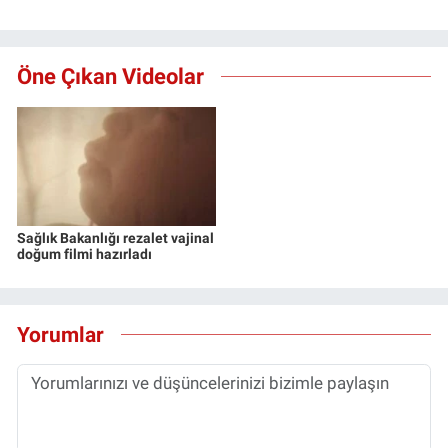
Öne Çıkan Videolar
Sağlık Bakanlığı rezalet vajinal
doğum filmi hazırladı
Yorumlar