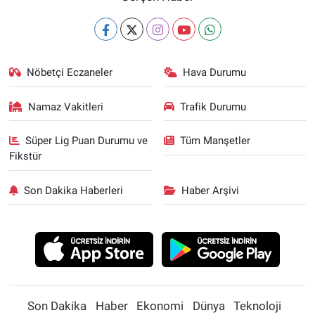
Nöbetçi Eczaneler
Hava Durumu
Namaz Vakitleri
Trafik Durumu
Süper Lig Puan Durumu ve
Tüm Manşetler
Fikstür
Son Dakika Haberleri
Haber Arşivi
Son Dakika
Haber
Ekonomi
Dünya
Teknoloji