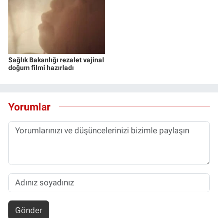
Sağlık Bakanlığı rezalet vajinal
doğum filmi hazırladı
Yorumlar
Gönder