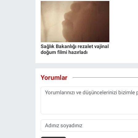
Sağlık Bakanlığı rezalet vajinal
doğum filmi hazırladı
Yorumlar