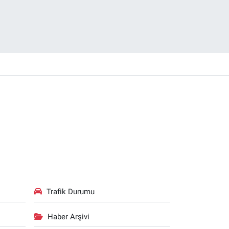
Trafik Durumu
Haber Arşivi