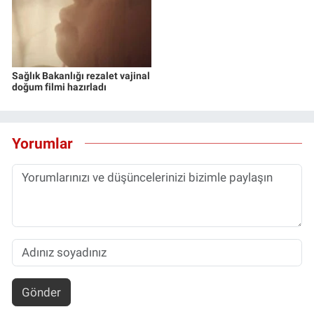
Sağlık Bakanlığı rezalet vajinal
doğum filmi hazırladı
Yorumlar
Gönder