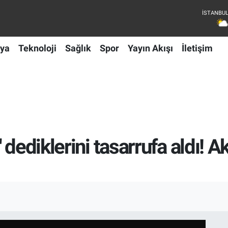
ya
Teknoloji
Sağlık
Spor
Yayın Akışı
İletişim
dediklerini tasarrufa aldı! Ak