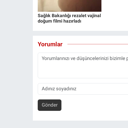
Sağlık Bakanlığı rezalet vajinal
doğum filmi hazırladı
Yorumlar
Gönder