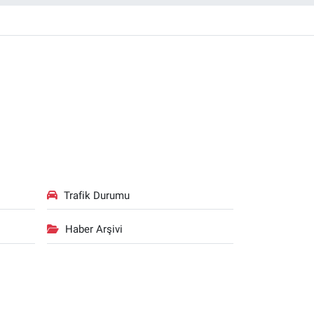
Trafik Durumu
Haber Arşivi