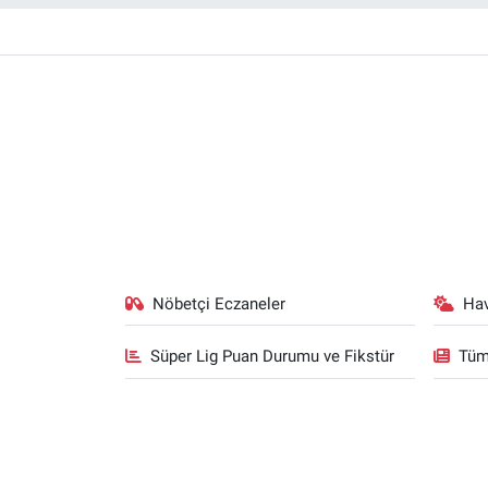
Nöbetçi Eczaneler
Ha
Süper Lig Puan Durumu ve Fikstür
Tüm