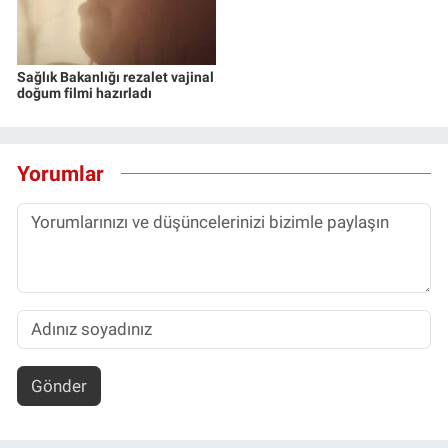
Sağlık Bakanlığı rezalet vajinal
doğum filmi hazırladı
Yorumlar
Gönder