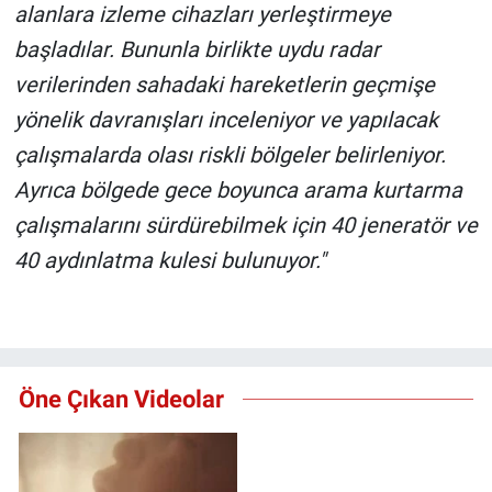
alanlara izleme cihazları yerleştirmeye
başladılar. Bununla birlikte uydu radar
verilerinden sahadaki hareketlerin geçmişe
yönelik davranışları inceleniyor ve yapılacak
çalışmalarda olası riskli bölgeler belirleniyor.
Ayrıca bölgede gece boyunca arama kurtarma
çalışmalarını sürdürebilmek için 40 jeneratör ve
40 aydınlatma kulesi bulunuyor."
Öne Çıkan Videolar