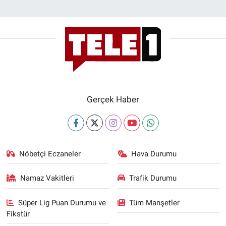
Gerçek Haber
Nöbetçi Eczaneler
Hava Durumu
Namaz Vakitleri
Trafik Durumu
Süper Lig Puan Durumu ve
Tüm Manşetler
Fikstür