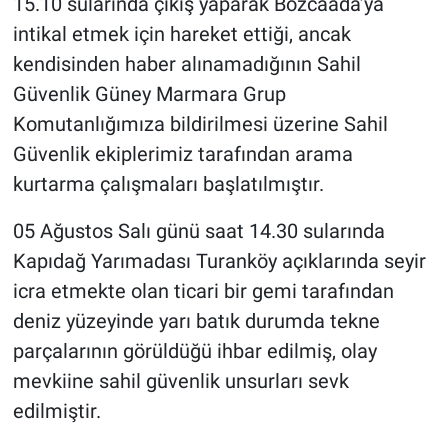
15.10 sularında çıkış yaparak Bozcaada’ya
intikal etmek için hareket ettiği, ancak
kendisinden haber alınamadığının Sahil
Güvenlik Güney Marmara Grup
Komutanlığımıza bildirilmesi üzerine Sahil
Güvenlik ekiplerimiz tarafından arama
kurtarma çalışmaları başlatılmıştır.
05 Ağustos Salı günü saat 14.30 sularında
Kapıdağ Yarımadası Turanköy açıklarında seyir
icra etmekte olan ticari bir gemi tarafından
deniz yüzeyinde yarı batık durumda tekne
parçalarının görüldüğü ihbar edilmiş, olay
mevkiine sahil güvenlik unsurları sevk
edilmiştir.