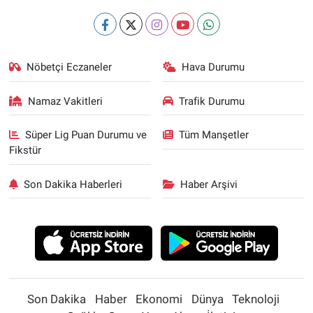
Nöbetçi Eczaneler
Hava Durumu
Namaz Vakitleri
Trafik Durumu
Süper Lig Puan Durumu ve
Tüm Manşetler
Fikstür
Son Dakika Haberleri
Haber Arşivi
Son Dakika
Haber
Ekonomi
Dünya
Teknoloji