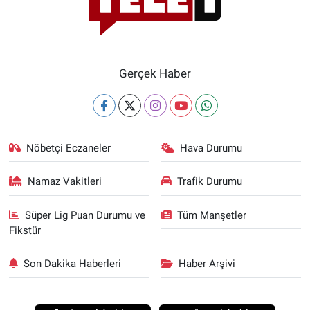
Gerçek Haber
Nöbetçi Eczaneler
Hava Durumu
Namaz Vakitleri
Trafik Durumu
Süper Lig Puan Durumu ve
Tüm Manşetler
Fikstür
Son Dakika Haberleri
Haber Arşivi