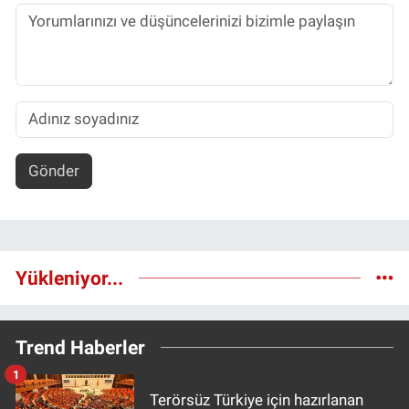
Gönder
Yükleniyor...
Trend Haberler
1
Terörsüz Türkiye için hazırlanan