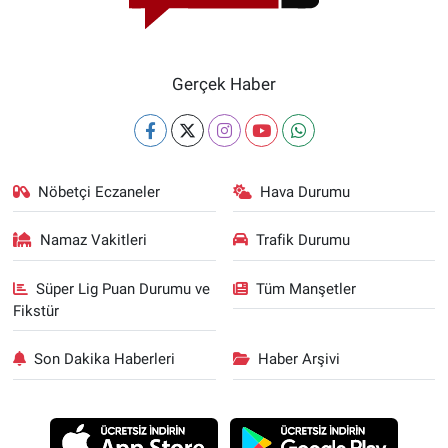
Gerçek Haber
Nöbetçi Eczaneler
Hava Durumu
Namaz Vakitleri
Trafik Durumu
Süper Lig Puan Durumu ve
Tüm Manşetler
Fikstür
Son Dakika Haberleri
Haber Arşivi