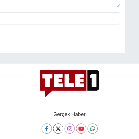
Gerçek Haber