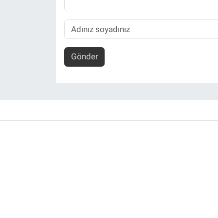
Gönder