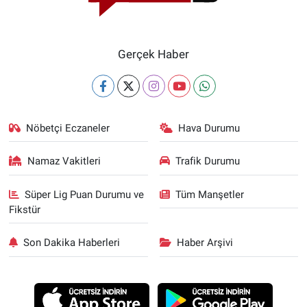
Gerçek Haber
Nöbetçi Eczaneler
Hava Durumu
Namaz Vakitleri
Trafik Durumu
Süper Lig Puan Durumu ve
Tüm Manşetler
Fikstür
Son Dakika Haberleri
Haber Arşivi