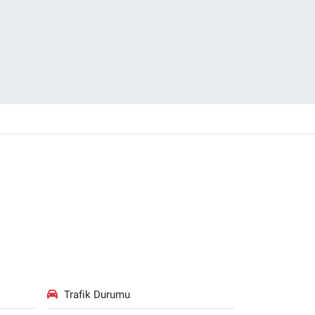
Trafik Durumu