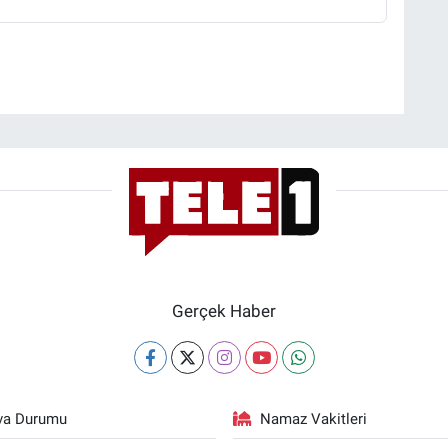
Gerçek Haber
va Durumu
Namaz Vakitleri