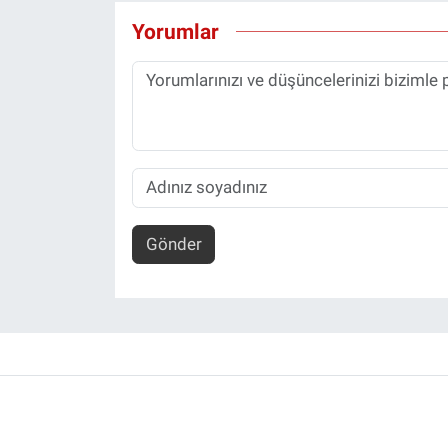
Yorumlar
Gönder