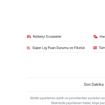
Nöbetçi Eczaneler
Ha
Süper Lig Puan Durumu ve Fikstür
Tüm
Son Dakika
Sitede yayınlanan içerik ve yorumlardan yazarları sor
Sitemizde yayınlanan haber, köşe yazı