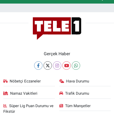
Gerçek Haber
Nöbetçi Eczaneler
Hava Durumu
Namaz Vakitleri
Trafik Durumu
Süper Lig Puan Durumu ve
Tüm Manşetler
Fikstür