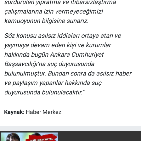
sürdürülen yıpratma ve itibarsızlaştırma
çalışmalarına izin vermeyeceğimizi
kamuoyunun bilgisine sunarız.
Söz konusu asılsız iddiaları ortaya atan ve
yaymaya devam eden kişi ve kurumlar
hakkında bugün Ankara Cumhuriyet
Başsavcılığı’na suç duyurusunda
bulunulmuştur. Bundan sonra da asılsız haber
ve paylaşım yapanlar hakkında suç
duyurusunda bulunulacaktır."
Kaynak:
Haber Merkezi