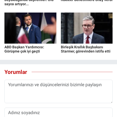
sayısı artıyor...
ABD Başkan Yardımcısı:
Birleşik Krallık Başbakanı
Görüşme çok iyi geçti
Starmer, görevinden istifa etti
Yorumlar