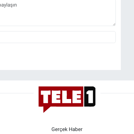
Gerçek Haber