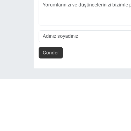
Gönder