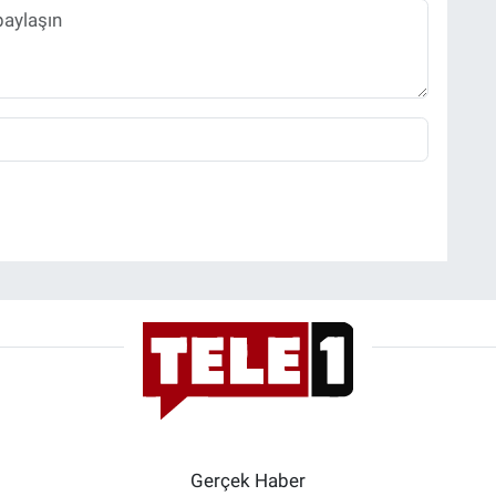
Gerçek Haber