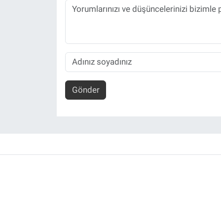
Gönder