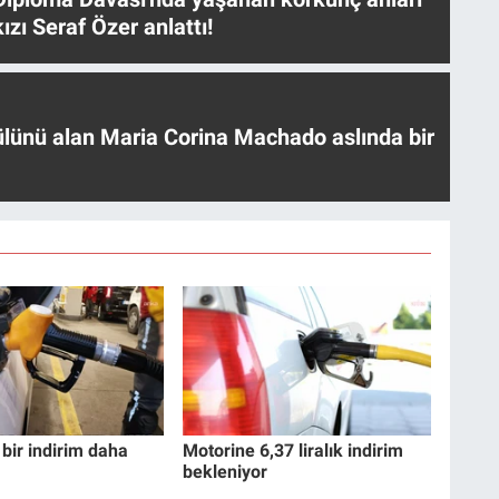
ızı Seraf Özer anlattı!
ülünü alan Maria Corina Machado aslında bir
bir indirim daha
Motorine 6,37 liralık indirim
bekleniyor