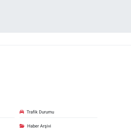
Trafik Durumu
Haber Arşivi