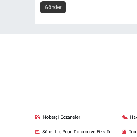
Gönder
Nöbetçi Eczaneler
Ha
Süper Lig Puan Durumu ve Fikstür
Tüm