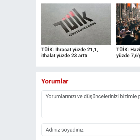
TÜİK: İhracat yüzde 21,1,
TÜİK: Hazi
ithalat yüzde 23 arttı
yüzde 7,6'
Yorumlar