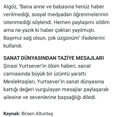
Algöz, "Bana anne ve babasına henüz haber
verilmediği, sosyal medyadan öğrenmelerinin
istenmediği söylendi. Hemen paylaşımı sildim
ama ne yazık ki haber çoktan yayılmıştı.
Başımız sağ olsun, çok üzgünüm" ifadelerini
kullandı.
SANAT DÜNYASINDAN TAZİYE MESAJLARI
Şinasi Yurtsever’in ölüm haberi, sanat
camiasında büyük bir üzüntü yarattı.
Meslektaşları, Yurtsever’in sanat dünyasına
kattığı değeri vurgulayan mesajlar paylaşarak
ailesine ve sevenlerine başsağlığı diledi.
Kaynak:
Birsen Altuntaş