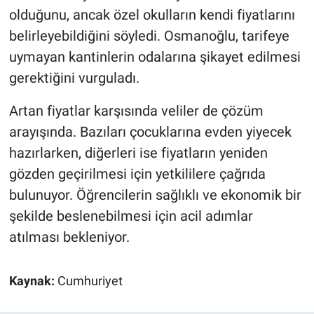
Yerel Yaşam
olduğunu, ancak özel okulların kendi fiyatlarını
belirleyebildiğini söyledi. Osmanoğlu, tarifeye
Canlı Yayın
uymayan kantinlerin odalarına şikayet edilmesi
gerektiğini vurguladı.
Artan fiyatlar karşısında veliler de çözüm
arayışında. Bazıları çocuklarına evden yiyecek
hazırlarken, diğerleri ise fiyatların yeniden
gözden geçirilmesi için yetkililere çağrıda
bulunuyor. Öğrencilerin sağlıklı ve ekonomik bir
şekilde beslenebilmesi için acil adımlar
atılması bekleniyor.
Kaynak:
Cumhuriyet