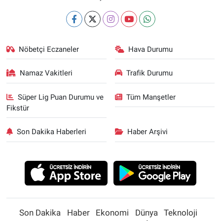
Nöbetçi Eczaneler
Hava Durumu
Namaz Vakitleri
Trafik Durumu
Süper Lig Puan Durumu ve
Tüm Manşetler
Fikstür
Son Dakika Haberleri
Haber Arşivi
Son Dakika
Haber
Ekonomi
Dünya
Teknoloji