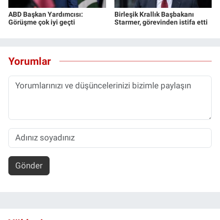
ABD Başkan Yardımcısı:
Birleşik Krallık Başbakanı
Görüşme çok iyi geçti
Starmer, görevinden istifa etti
Yorumlar
Gönder