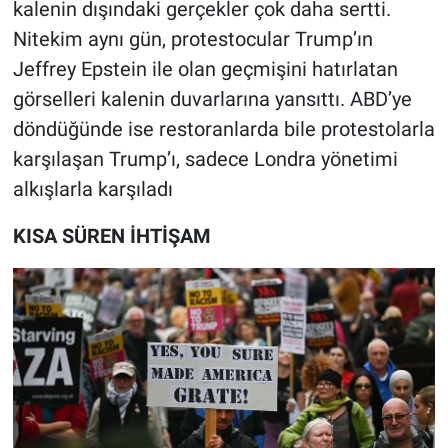
kalenin dışındaki gerçekler çok daha sertti.
Nitekim aynı gün, protestocular Trump’ın
Jeffrey Epstein ile olan geçmişini hatırlatan
görselleri kalenin duvarlarına yansıttı. ABD’ye
döndüğünde ise restoranlarda bile protestolarla
karşılaşan Trump’ı, sadece Londra yönetimi
alkışlarla karşıladı
KISA SÜREN İHTİŞAM