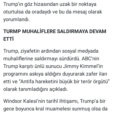
Trump’ın göz hizasından uzak bir noktaya
oturtulsa da oradaydı ve bu da mesaj olarak
yorumlandı.
TURMP MUHALİFLERE SALDIRMAYA DEVAM
ETTİ
Trump, ziyafetin ardından sosyal medyada
muhaliflerine saldırmayı sürdürdü. ABC’nin
Trump karşıtı ünlü sunucu Jimmy Kimmel’in
programını askıya aldığını duyurarak zafer ilan
etti ve “Antifa hareketini büyük bir terör örgütü”
olarak tanımladığını açıkladı.
Windsor Kalesi’nin tarihî ihtişamı, Trump’a bir
gece boyunca kral muamelesi sunmuş olsa da