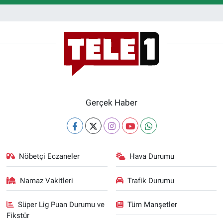
Gerçek Haber
Nöbetçi Eczaneler
Hava Durumu
Namaz Vakitleri
Trafik Durumu
Süper Lig Puan Durumu ve
Tüm Manşetler
Fikstür