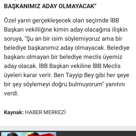
BAŞKANIMIZ ADAY OLMAYACAK"
Özel yarın gerçekleşecek olan seçimde İBB
Başkan vekilliğine kimin aday olacağına ilişkin
soruya, "Şu an bir isim söylemiyoruz ama bir
belediye başkanımız aday olmayacak. Belediye
başkanı olmayan bir belediye meclis üyemiz
aday olacak. İBB Başkan vekiline İBB Meclis
üyeleri karar verir. Ben Tayyip Bey gibi her şeye
bir şey söylemeyi doğru bulmuyorum" yanıtını
verdi.
Kaynak:
HABER MERKEZİ