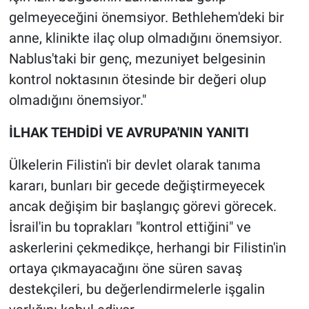
gelmeyeceğini önemsiyor. Bethlehem'deki bir
anne, klinikte ilaç olup olmadığını önemsiyor.
Nablus'taki bir genç, mezuniyet belgesinin
kontrol noktasının ötesinde bir değeri olup
olmadığını önemsiyor."
İLHAK TEHDİDİ VE AVRUPA'NIN YANITI
Ülkelerin Filistin'i bir devlet olarak tanıma
kararı, bunları bir gecede değiştirmeyecek
ancak değişim bir başlangıç görevi görecek.
İsrail'in bu toprakları "kontrol ettiğini" ve
askerlerini çekmedikçe, herhangi bir Filistin'in
ortaya çıkmayacağını öne süren savaş
destekçileri, bu değerlendirmelerle işgalin