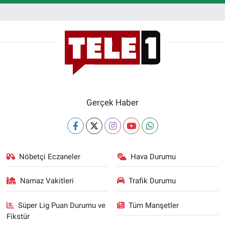
Gerçek Haber
Nöbetçi Eczaneler
Hava Durumu
Namaz Vakitleri
Trafik Durumu
Süper Lig Puan Durumu ve
Tüm Manşetler
Fikstür