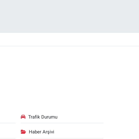
Trafik Durumu
Haber Arşivi