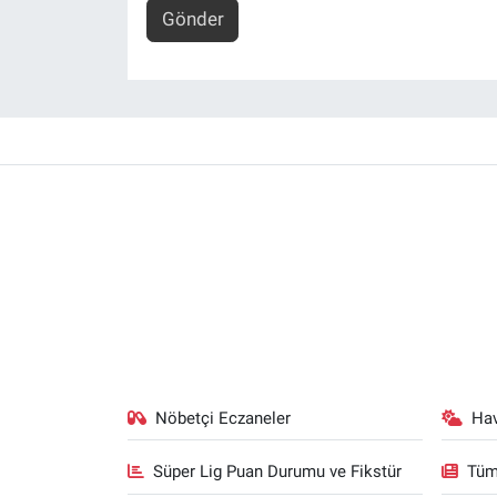
Gönder
Nöbetçi Eczaneler
Ha
Süper Lig Puan Durumu ve Fikstür
Tüm