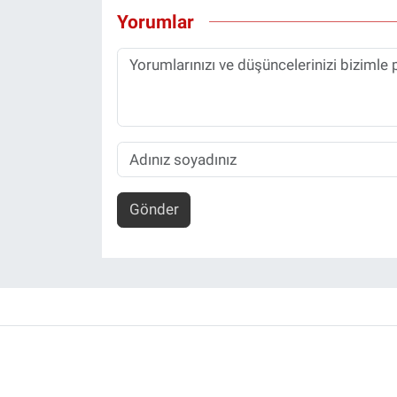
Yorumlar
Gönder