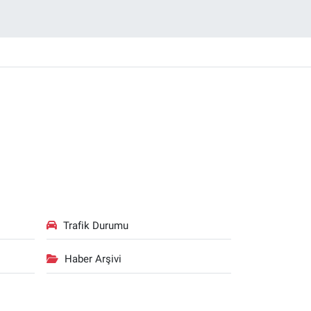
Trafik Durumu
Haber Arşivi