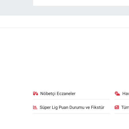
Nöbetçi Eczaneler
Ha
Süper Lig Puan Durumu ve Fikstür
Tüm