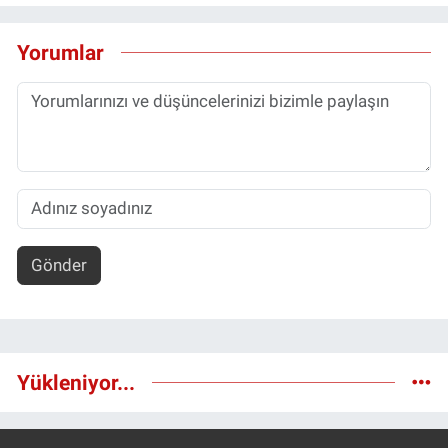
Yorumlar
Gönder
Yükleniyor...