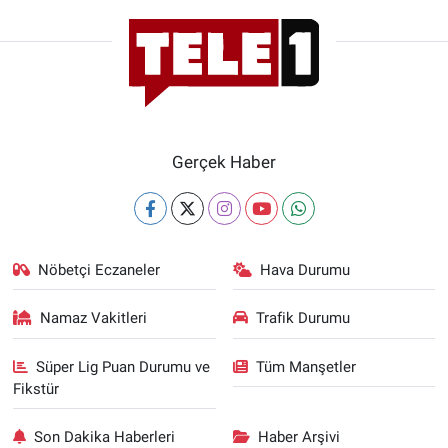
Gerçek Haber
Nöbetçi Eczaneler
Hava Durumu
Namaz Vakitleri
Trafik Durumu
Süper Lig Puan Durumu ve
Tüm Manşetler
Fikstür
Son Dakika Haberleri
Haber Arşivi