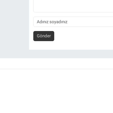
Gönder