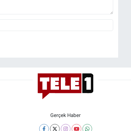
Gerçek Haber