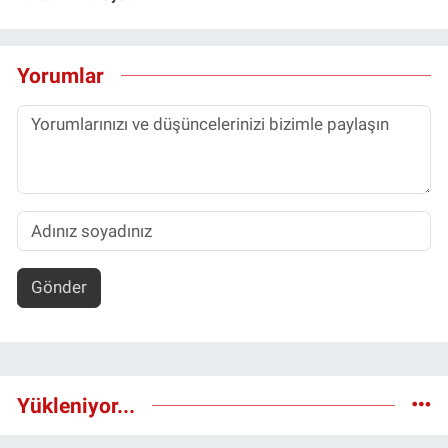
Yorumlar
Gönder
Yükleniyor...