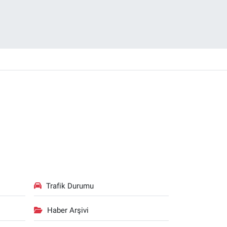
Trafik Durumu
Haber Arşivi