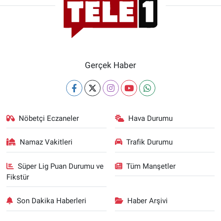
Gerçek Haber
Nöbetçi Eczaneler
Hava Durumu
Namaz Vakitleri
Trafik Durumu
Süper Lig Puan Durumu ve
Tüm Manşetler
Fikstür
Son Dakika Haberleri
Haber Arşivi