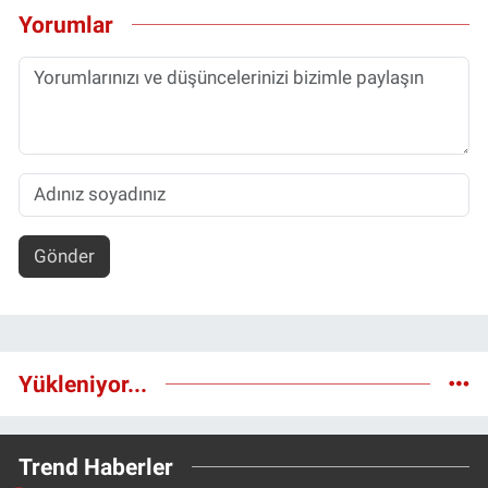
Yorumlar
Gönder
Yükleniyor...
Trend Haberler